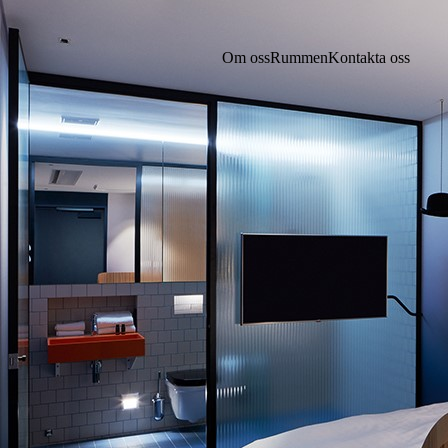
Om oss
Rummen
Kontakta oss