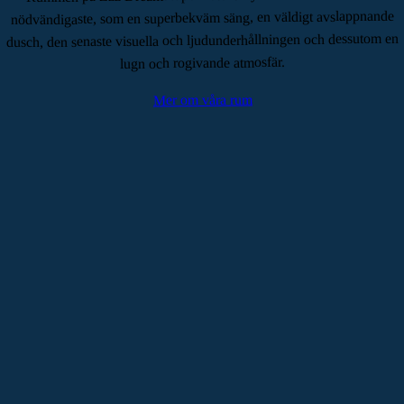
nödvändigaste, som en superbekväm säng, en väldigt avslappnande
dusch, den senaste visuella och ljudunderhållningen och dessutom en
lugn och rogivande atmosfär.
Mer om våra rum